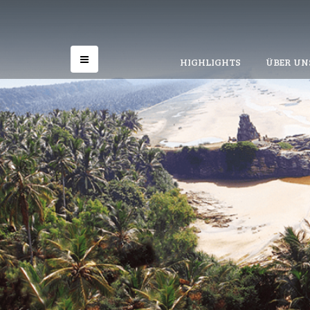
HIGHLIGHTS
ÜBER UN