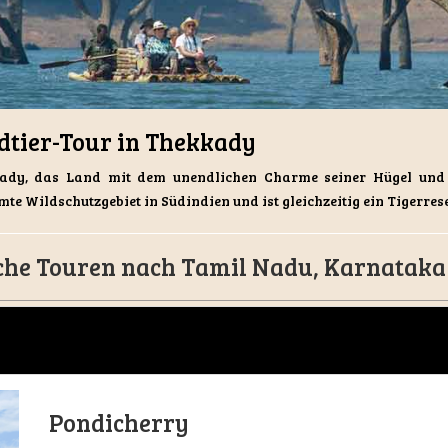
dtier-Tour in Thekkady
ady, das Land mit dem unendlichen Charme seiner Hügel und 
te Wildschutzgebiet in Südindien und ist gleichzeitig ein Tigerres
che Touren nach Tamil Nadu, Karnataka
Pondicherry