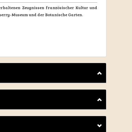
erhaltenen Zeugnissen französischer Kultur und
herry-Museum und der Botanische Garten.