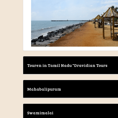
Touren in Tamil Nadu "Dravidian Tours
Mahabalipuram
Swamimalai