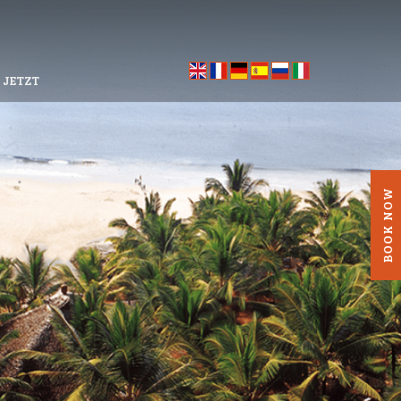
 JETZT