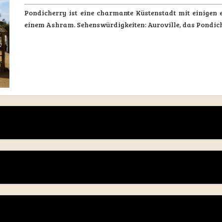
Pondicherry ist eine charmante Küstenstadt mit einigen 
einem Ashram. Sehenswürdigkeiten: Auroville, das Pondic