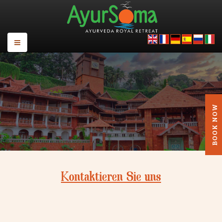
Kontaktieren Sie uns