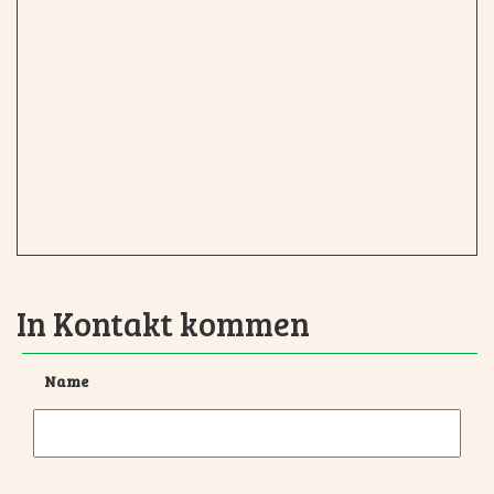
In Kontakt kommen
Name