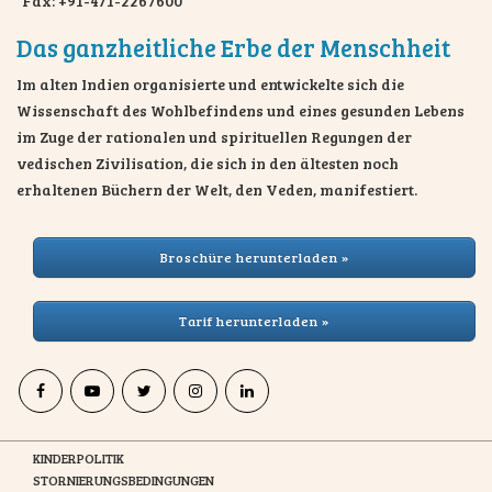
Fax: +91-471-2267600
Das ganzheitliche Erbe der Menschheit
Im alten Indien organisierte und entwickelte sich die
Wissenschaft des Wohlbefindens und eines gesunden Lebens
im Zuge der rationalen und spirituellen Regungen der
vedischen Zivilisation, die sich in den ältesten noch
erhaltenen Büchern der Welt, den Veden, manifestiert.
Broschüre herunterladen »
Tarif herunterladen »
KINDERPOLITIK
STORNIERUNGSBEDINGUNGEN