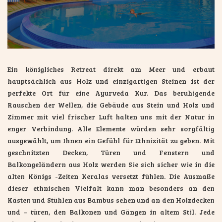
Ein königliches Retreat direkt am Meer und erbaut
hauptsächlich aus Holz und einzigartigen Steinen ist der
perfekte Ort für eine Ayurveda Kur. Das beruhigende
Rauschen der Wellen, die Gebäude aus Stein und Holz und
Zimmer mit viel frischer Luft halten uns mit der Natur in
enger Verbindung. Alle Elemente würden sehr sorgfältig
ausgewählt, um Ihnen ein Gefühl für Ethnizität zu geben. Mit
geschnitzten Decken, Türen und Fenstern und
Balkongeländern aus Holz werden Sie sich sicher wie in die
alten Königs -Zeiten Keralas versetzt fühlen. Die Ausmaße
dieser ethnischen Vielfalt kann man besonders an den
Kästen und Stühlen aus Bambus sehen und an den Holzdecken
und – türen, den Balkonen und Gängen in altem Stil. Jede