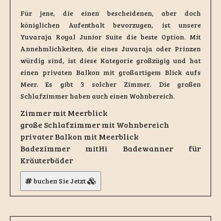
Für jene, die einen bescheidenen, aber doch
königlichen Aufenthalt bevorzugen, ist unsere
Yuvaraja Royal Junior Suite die beste Option. Mit
Annehmlichkeiten, die eines Juvaraja oder Prinzen
würdig sind, ist diese Kategorie großzügig und hat
einen privaten Balkon mit großartigem Blick aufs
Meer. Es gibt 3 solcher Zimmer. Die großen
Schlafzimmer haben auch einen Wohnbereich.
Zimmer mit Meerblick
große Schlafzimmer mit Wohnbereich
privater Balkon mit Meerblick
Badezimmer mitHi Badewanner für
Kräuterbäder
buchen Sie Jetzt