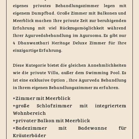
eigenes privates Behandlungszimmer legen mit
eigenem Dampfbad. Große Zimmer mit Balkonen und
Meerblick machen Ihre private Zeit zur beruhigenden
Erfahrung mit viel Rückzugsmöglichkeit während
Ihrer Ayurvedabehandlung im Ayursoma. Es gibt nur
4 Dhanwanthari Heritage Deluxe Zimmer für Ihre
einzigartige Erfahrung.
Diese Kategorie bietet die gleichen Annehmlichkeiten
wie die private Villa, außer dem Swimming Pool. Es
ist eine exklusive Option , Ihre Ayurveda Behandlung
in Ihrem eigenen Behandlungszimmer zu erfahren.
+Zimmer mit Meerblick
+große Schlafzimmer mit integriertem
Wohnbereich
+privater Balkon mit Meerblick
+Badezimmer mit Badewanne für
Kräuterbäder