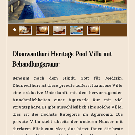
Dhanwanthari Heritage Pool Villa mit
Behandlungsraum:
Benannt nach dem Hindu Gott für Medizin,
Dhanwathari ist diese private äußerst luxuriöse Villa
eine exklusive Unterkunft mit den hervorragenden
Annehmlichkeiten einer Ayurveda Kur mit viel
Privatsphäre. Es gibt ausschließlich eine solche Villa,
dies ist die höchste Kategorie im Ayursoma. Die
private Villa steht abseits der anderen Häuser mit
direktem Blick zum Meer, das bietet Ihnen die beste