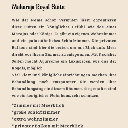
Maharaja Royal Suite:
Wie der Name schon vermuten lässt, garantieren
diese Suiten ein königliches Gefühl wie das eines
Marajas oder Königs. Es gibt ein eigenes Wohnzimmer
und ein palastähnliches Schlafzimmer. Die privaten
Balkone sind hier die besten, um mit Blick aufs Meer
direkt vor Ihrem Zimmer zu entspannen. Mit 8 solcher
Suiten macht Ayursoma ein Luxusleben, wie das der
Royals, möglich.
Viel Platz und königliche Einrichtungen machen Ihre
Behandlung noch entspannter. Sie werden Ihre
Behandlungstage in diesem Räumen, die gestaltet sind
wie ein königliches Wohnhaus, sehr schätzen.
*Zimmer mit Meerblick
*große Schlafzimmer
*extra Wohnzimmer
* privater Balkon mit Meerblick