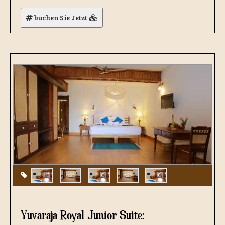
buchen Sie Jetzt
Yuvaraja Royal Junior Suite: