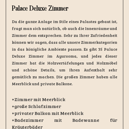
Palace Deluxe Zimmer
Da die ganze Anlage im Stile eines Palastes gebaut ist,
fragt man sich natürlich, ob auch die Innenräume und
Zimmer dem entsprechen. Sehr zu Ihrer Zufriedenheit
können wir sagen, dass alle unsere Zimmerkategorien
in das königliche Ambiente passen. Es gibt 35 Palace
Deluxe Zimmer im Ayursoma, und jedes dieser
Zimmer hat die Holzvertäfelungen und Holzmöbel
und schöne Details, um Ihren Aufenthalt sehr
gemütlich zu machen. Die großen Zimmer haben alle
Meerblick und private Balkone.
+Zimmer mit Meerblick
+große Schlafzimmer
+privater Balkon mit Meerblick
+Badezimmer mit Badewanne für
Kräuterbäder