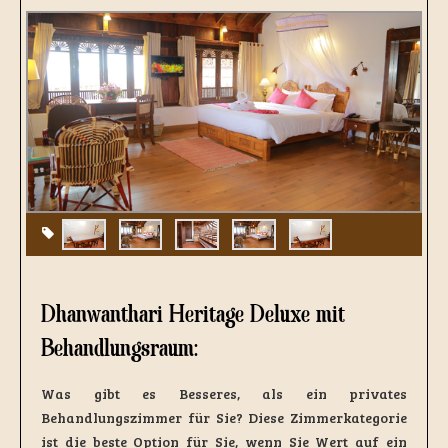
Dhanwanthari Heritage Deluxe mit
Behandlungsraum:
Was gibt es Besseres, als ein privates
Behandlungszimmer für Sie? Diese Zimmerkategorie
ist die beste Option für Sie, wenn Sie Wert auf ein