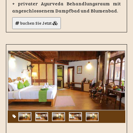
+ privater Ayurveda Behandlungsraum mit
angeschlossenem Dampfbad und Blumenbad.
buchen Sie Jetzt