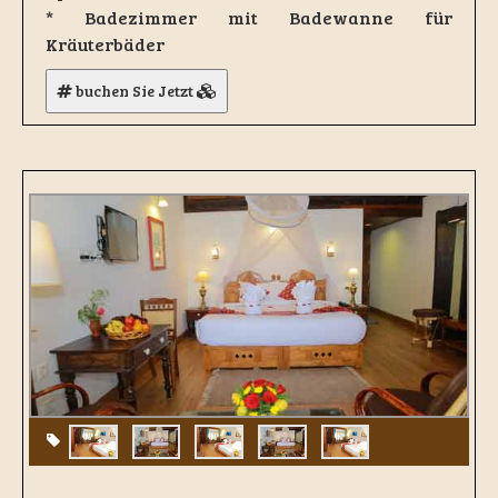
* Badezimmer mit Badewanne für
Kräuterbäder
buchen Sie Jetzt