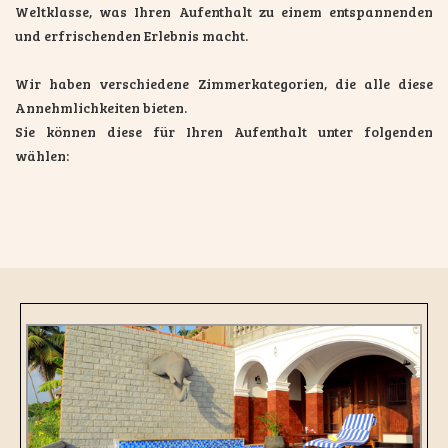
Weltklasse, was Ihren Aufenthalt zu einem entspannenden
und erfrischenden Erlebnis macht.
Wir haben verschiedene Zimmerkategorien, die alle diese
Annehmlichkeiten bieten.
Sie können diese für Ihren Aufenthalt unter folgenden
wählen: