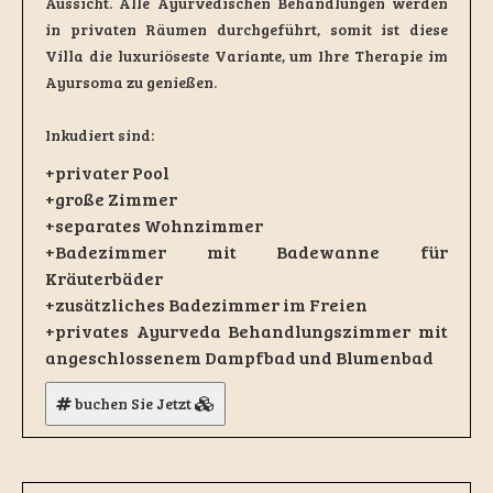
Aussicht. Alle Ayurvedischen Behandlungen werden
in privaten Räumen durchgeführt, somit ist diese
Villa die luxuriöseste Variante, um Ihre Therapie im
Ayursoma zu genießen.
Inkudiert sind:
+privater Pool
+große Zimmer
+separates Wohnzimmer
+Badezimmer mit Badewanne für
Kräuterbäder
+zusätzliches Badezimmer im Freien
+privates Ayurveda Behandlungszimmer mit
angeschlossenem Dampfbad und Blumenbad
buchen Sie Jetzt