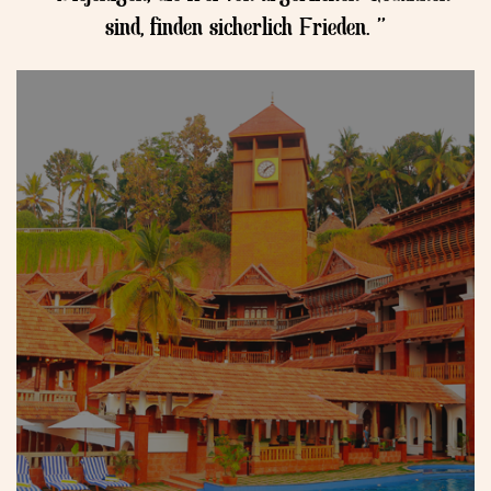
sind, finden sicherlich Frieden. ”