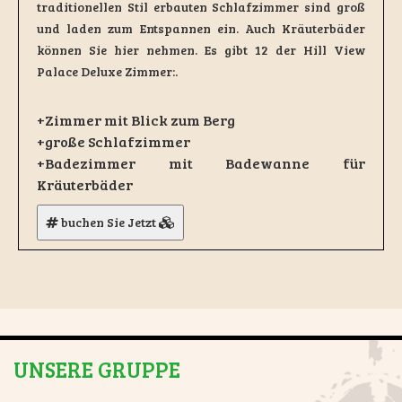
traditionellen Stil erbauten Schlafzimmer sind groß
und laden zum Entspannen ein. Auch Kräuterbäder
können Sie hier nehmen. Es gibt 12 der Hill View
Palace Deluxe Zimmer:.
+Zimmer mit Blick zum Berg
+große Schlafzimmer
+Badezimmer mit Badewanne für
Kräuterbäder
buchen Sie Jetzt
UNSERE GRUPPE