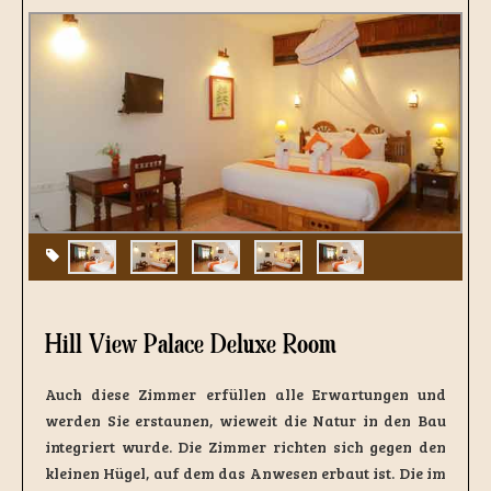
Hill View Palace Deluxe Room
Auch diese Zimmer erfüllen alle Erwartungen und
werden Sie erstaunen, wieweit die Natur in den Bau
integriert wurde. Die Zimmer richten sich gegen den
kleinen Hügel, auf dem das Anwesen erbaut ist. Die im