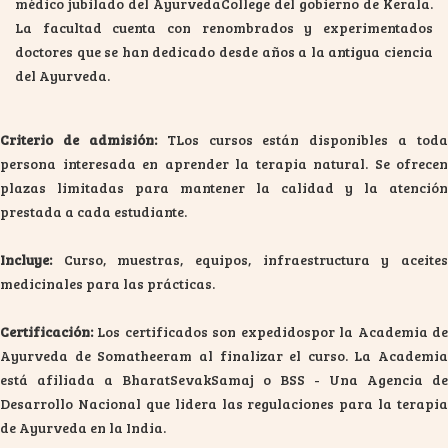
médico jubilado del AyurvedaCollege del gobierno de Kerala.
La facultad cuenta con renombrados y experimentados
doctores que se han dedicado desde años a la antigua ciencia
del Ayurveda.
Criterio de admisión:
TLos cursos están disponibles a toda
persona interesada en aprender la terapia natural. Se ofrecen
plazas limitadas para mantener la calidad y la atención
prestada a cada estudiante.
Incluye:
Curso, muestras, equipos, infraestructura y aceites
medicinales para las prácticas.
Certificación:
Los certificados son expedidospor la Academia de
Ayurveda de Somatheeram al finalizar el curso. La Academia
está afiliada a BharatSevakSamaj o BSS - Una Agencia de
Desarrollo Nacional que lidera las regulaciones para la terapia
de Ayurveda en la India.