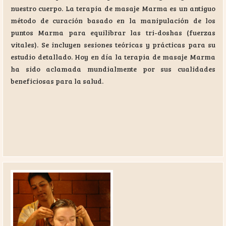
nuestro cuerpo. La terapia de masaje Marma es un antiguo
método de curación basado en la manipulación de los
puntos Marma para equilibrar las tri-doshas (fuerzas
vitales). Se incluyen sesiones teóricas y prácticas para su
estudio detallado. Hoy en día la terapia de masaje Marma
ha sido aclamada mundialmente por sus cualidades
beneficiosas para la salud.