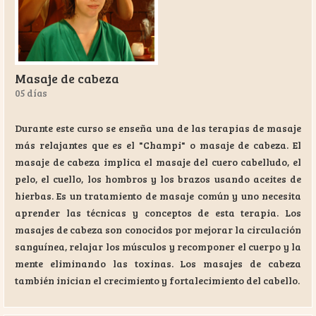
Masaje de cabeza
05 días
Durante este curso se enseña una de las terapias de masaje
más relajantes que es el "Champi" o masaje de cabeza. El
masaje de cabeza implica el masaje del cuero cabelludo, el
pelo, el cuello, los hombros y los brazos usando aceites de
hierbas. Es un tratamiento de masaje común y uno necesita
aprender las técnicas y conceptos de esta terapia. Los
masajes de cabeza son conocidos por mejorar la circulación
sanguínea, relajar los músculos y recomponer el cuerpo y la
mente eliminando las toxinas. Los masajes de cabeza
también inician el crecimiento y fortalecimiento del cabello.