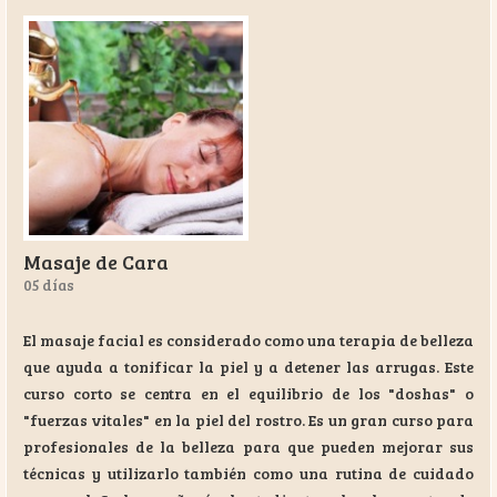
Masaje de Cara
05 días
El masaje facial es considerado como una terapia de belleza
que ayuda a tonificar la piel y a detener las arrugas. Este
curso corto se centra en el equilibrio de los "doshas" o
"fuerzas vitales" en la piel del rostro. Es un gran curso para
profesionales de la belleza para que pueden mejorar sus
técnicas y utilizarlo también como una rutina de cuidado