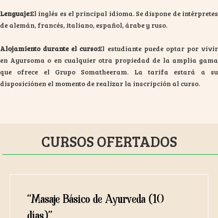
Lenguaje:
El inglés es el principal idioma. Se dispone de intérpretes
de alemán, francés, italiano, español, árabe y ruso.
Alojamiento durante el curso:
El estudiante puede optar por vivir
en Ayursoma o en cualquier otra propiedad de la amplia gama
que ofrece el Grupo Somatheeram. La tarifa estará a su
disposiciónen el momento de realizar la inscripción al curso.
CURSOS OFERTADOS
“Masaje Básico de Ayurveda (10
días)”