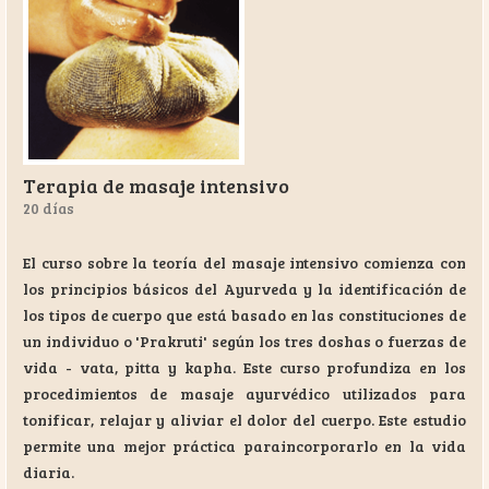
Terapia de masaje intensivo
20 días
El curso sobre la teoría del masaje intensivo comienza con
los principios básicos del Ayurveda y la identificación de
los tipos de cuerpo que está basado en las constituciones de
un individuo o 'Prakruti' según los tres doshas o fuerzas de
vida - vata, pitta y kapha. Este curso profundiza en los
procedimientos de masaje ayurvédico utilizados para
tonificar, relajar y aliviar el dolor del cuerpo. Este estudio
permite una mejor práctica paraincorporarlo en la vida
diaria.