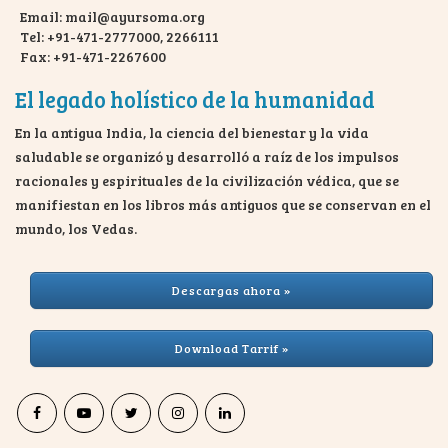
Email: mail@ayursoma.org
Tel: +91-471-2777000, 2266111
Fax: +91-471-2267600
El legado holístico de la humanidad
En la antigua India, la ciencia del bienestar y la vida
saludable se organizó y desarrolló a raíz de los impulsos
racionales y espirituales de la civilización védica, que se
manifiestan en los libros más antiguos que se conservan en el
mundo, los Vedas.
Descargas ahora »
Download Tarrif »