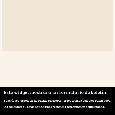
Este widget mostrará un formulario de boletín.
Suscríbase al boletín de Pacific para obtener los últimos trabajos publicados,
los candidatos y otras noticias más recientes se mantienen actualizadas.