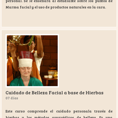
personal. Se le enseñará al estudiante sobre los puntos de
Marma facial y el uso de productos naturales en la cara.
Cuidado de Belleza Facial a base de Hierbas
07 días
Este curso comprende el cuidado personala través de
hierbas y los métodos ayurvédicos de belleza. Es una