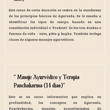
Este curso de corta duración se centra en la enseñanza
de los principios básicos de Ayurveda. Se le enseña a
identificar los tipos de cuerpo, basado en una
constitución individual o 'Prakruti' de los tres doshas o
fuerzas de vida - vata, pitta y kapha. También incluye
clases de algunos masajes ayurvédicos.
“
Masaje Ayurvédico y Terapia
Panchakarma (14 días)”
Este es un curso informativo que explica en
profundidad, los conceptos en Ayurveda,
Panchakarma, masajes, procedimientos de