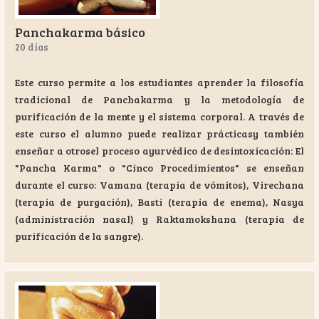
Panchakarma básico
20 días
Este curso permite a los estudiantes aprender la filosofía
tradicional de Panchakarma y la metodología de
purificación de la mente y el sistema corporal. A través de
este curso el alumno puede realizar prácticasy también
enseñar a otrosel proceso ayurvédico de desintoxicación: El
"Pancha Karma" o "Cinco Procedimientos" se enseñan
durante el curso: Vamana (terapia de vómitos), Virechana
(terapia de purgación), Basti (terapia de enema), Nasya
(administración nasal) y Raktamokshana (terapia de
purificación de la sangre).