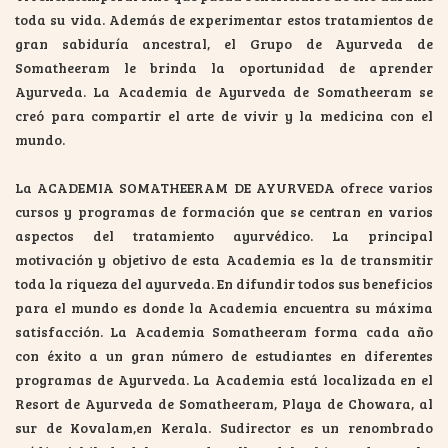
toda su vida. Además de experimentar estos tratamientos de
gran sabiduría ancestral, el Grupo de Ayurveda de
Somatheeram le brinda la oportunidad de aprender
Ayurveda. La Academia de Ayurveda de Somatheeram se
creó para compartir el arte de vivir y la medicina con el
mundo.
La ACADEMIA SOMATHEERAM DE AYURVEDA ofrece varios
cursos y programas de formación que se centran en varios
aspectos del tratamiento ayurvédico. La principal
motivación y objetivo de esta Academia es la de transmitir
toda la riqueza del ayurveda. En difundir todos sus beneficios
para el mundo es donde la Academia encuentra su máxima
satisfacción. La Academia Somatheeram forma cada año
con éxito a un gran número de estudiantes en diferentes
programas de Ayurveda. La Academia está localizada en el
Resort de Ayurveda de Somatheeram, Playa de Chowara, al
sur de Kovalam,en Kerala. Sudirector es un renombrado