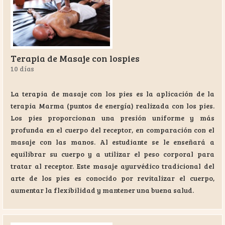
Terapia de Masaje con lospies
10 días
La terapia de masaje con los pies es la aplicación de la
terapia Marma (puntos de energía) realizada con los pies.
Los pies proporcionan una presión uniforme y más
profunda en el cuerpo del receptor, en comparación con el
masaje con las manos. Al estudiante se le enseñará a
equilibrar su cuerpo y a utilizar el peso corporal para
tratar al receptor. Este masaje ayurvédico tradicional del
arte de los pies es conocido por revitalizar el cuerpo,
aumentar la flexibilidad y mantener una buena salud.