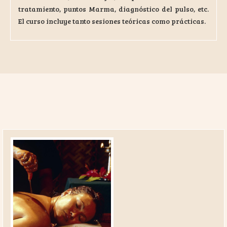
tratamiento, puntos Marma, diagnóstico del pulso, etc.
El curso incluye tanto sesiones teóricas como prácticas.