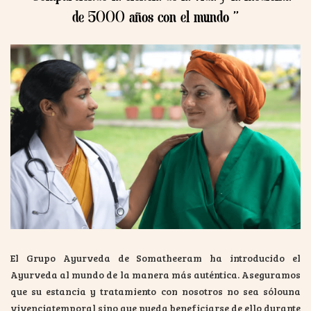
de 5000 años con el mundo ”
El Grupo Ayurveda de Somatheeram ha introducido el
Ayurveda al mundo de la manera más auténtica. Aseguramos
que su estancia y tratamiento con nosotros no sea sólouna
vivenciatemporal sino que pueda beneficiarse de ello durante