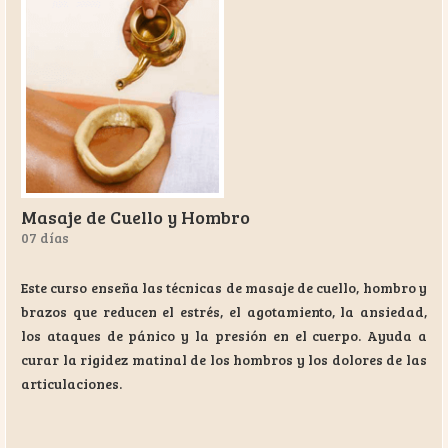
Masaje de Cuello y Hombro
07 días
Este curso enseña las técnicas de masaje de cuello, hombro y
brazos que reducen el estrés, el agotamiento, la ansiedad,
los ataques de pánico y la presión en el cuerpo. Ayuda a
curar la rigidez matinal de los hombros y los dolores de las
articulaciones.