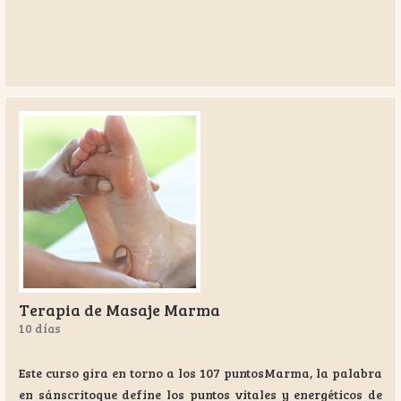
Terapia de Masaje Marma
10 días
Este curso gira en torno a los 107 puntosMarma, la palabra
en sánscritoque define los puntos vitales y energéticos de